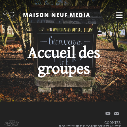
MAISON NEUF MEDIA
Accueil des
groupes
COOKIES
POLITIQUE DE CONFIDENTIALITÉ