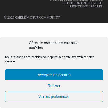
LUTTE CONTRE LES ABUS
MENTIONS LÉGALES
© 2026 CHEMIN NEUF COMMUNITY
Gérer le consentement aux
cookies
Nous utilisons des cookies pour optimiser notre site web et notre
service.
Accepter les cookies
Refuser
Voir les préférences