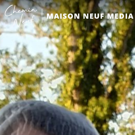
MAISON NEUF MEDIA