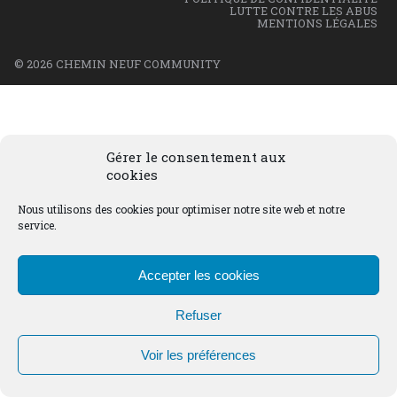
LUTTE CONTRE LES ABUS
MENTIONS LÉGALES
© 2026 CHEMIN NEUF COMMUNITY
Gérer le consentement aux
cookies
Nous utilisons des cookies pour optimiser notre site web et notre
service.
Accepter les cookies
Refuser
Voir les préférences